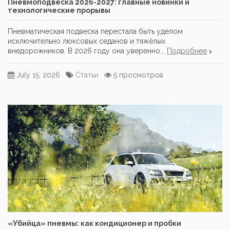
Пневмоподвеска 2026-2027: главные новинки и
технологические прорывы
Пневматическая подвеска перестала быть уделом
исключительно люксовых седанов и тяжёлых
внедорожников. В 2026 году она уверенно...
Подробнее
July 15, 2026
Статьи
5 просмотров
«Убийца» пневмы: как кондиционер и пробки