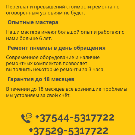
Переплат и превышений стоимости ремонта по
оговоренным условиям не будет.
Опытные мастера
Наши мастера имеют большой опыт и работают с
нами больше 6 лет.
Ремонт пневмы в день обращения
Современное оборудование и наличие
ремонтных комплектов позволяет
выполнить некоторые ремонты за 3 часа.
Гарантия до 18 месяцев
В течении до 18 месяцев все возникшие проблемы
мы устраняем за свой счёт.
+37544-5317722
+37529-5317722