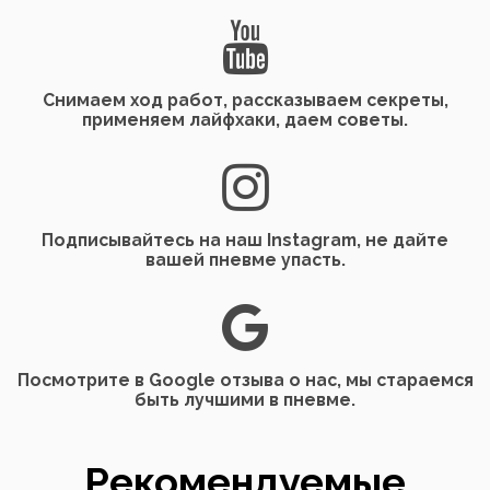
Снимаем ход работ, рассказываем секреты,
применяем лайфхаки, даем советы.
Подписывайтесь на наш Instagram, не дайте
вашей пневме упасть.
Посмотрите в Google отзыва о нас, мы стараемся
быть лучшими в пневме.
Рекомендуемые