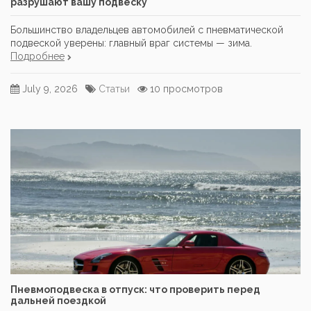
разрушают вашу подвеску
Большинство владельцев автомобилей с пневматической
подвеской уверены: главный враг системы — зима.
Подробнее
July 9, 2026
Статьи
10 просмотров
Пневмоподвеска в отпуск: что проверить перед
дальней поездкой