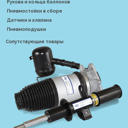
Рукова и кольца баллонов
Пневмостойки в сборе
Датчики и клапана
Пневмоподушки
Сопутствующие товары