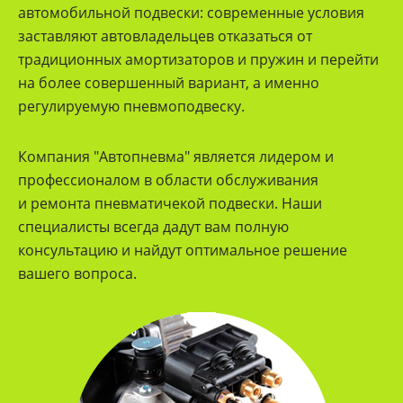
автомобильной подвески: современные условия
заставляют автовладельцев отказаться от
традиционных амортизаторов и пружин и перейти
на более совершенный вариант, а именно
регулируемую пневмоподвеску.
Компания "Автопневма" является лидером и
профессионалом в области обслуживания
и ремонта пневматичекой подвески. Наши
специалисты всегда дадут вам полную
консультацию и найдут оптимальное решение
вашего вопроса.