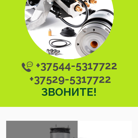
+37544-5317722
+37529-5317722
ЗВОНИТЕ!