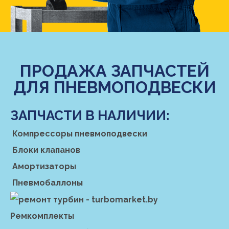
ПРОДАЖА ЗАПЧАСТЕЙ
ДЛЯ ПНЕВМОПОДВЕСКИ
ЗАПЧАСТИ В НАЛИЧИИ:
Компрессоры пневмоподвески
Блоки клапанов
Амортизаторы
Пневмобаллоны
Ремкомплекты