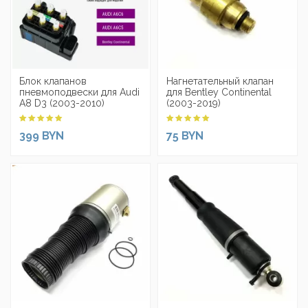
Блок клапанов
Нагнетательный клапан
пневмоподвески для Audi
для Bentley Continental
A8 D3 (2003-2010)
(2003-2019)
399 BYN
75 BYN