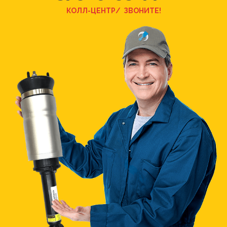
КОЛЛ-ЦЕНТР/ З
ВОНИТЕ!