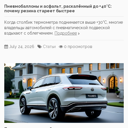
Пневмобаллоны и асфальт, раскалённый до +40°C:
почему резина стареет быстрее
Когда столбик термометра поднимается выше +30°C, многие
владельцы автомобилей с пневматической подвеской
вздыхают с облегчением.
Подробнее
July 24, 2026
Статьи
0 просмотров