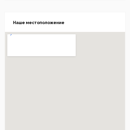
Наше местоположение