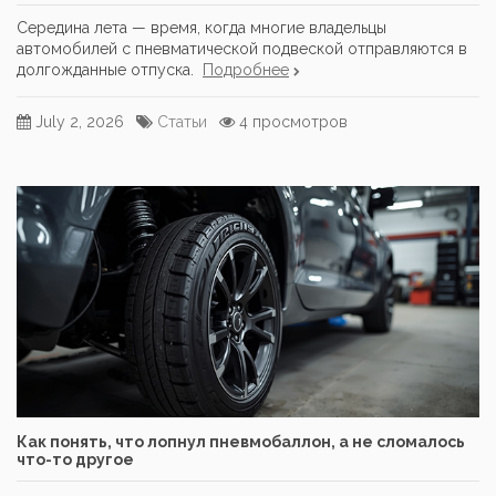
Середина лета — время, когда многие владельцы
автомобилей с пневматической подвеской отправляются в
долгожданные отпуска.
Подробнее
July 2, 2026
Статьи
4 просмотров
Как понять, что лопнул пневмобаллон, а не сломалось
что-то другое