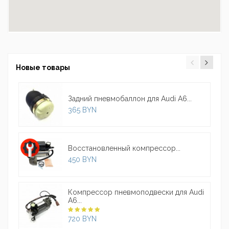
Новые товары
Задний пневмобаллон для Audi A6...
365 BYN
Восстановленный компрессор...
450 BYN
Компрессор пневмоподвески для Audi
A6...
720 BYN