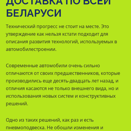
ДОСТАВКА ПО ВСЕЙ
БЕЛАРУСИ
Технический прогресс не стоит на месте. Это
утверждение как нельзя кстати подходит для
описания развития технологий, используемых в
автомобилестроении.
Современные автомобили очень сильно
отличаются от своих предшественников, которые
производились еще десять-двадцать лет назад, и
отличия касаются не только внешнего вида, но и
использования новых систем и конструктивных
решений.
Одно из таких решений, как раз и есть
пневмоподвеска. Не обошли изменения и