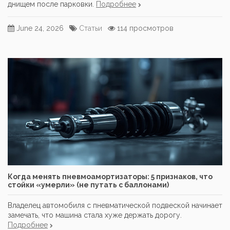
днищем после парковки.
Подробнее
June 24, 2026
Статьи
114 просмотров
Когда менять пневмоамортизаторы: 5 признаков, что
стойки «умерли» (не путать с баллонами)
Владелец автомобиля с пневматической подвеской начинает
замечать, что машина стала хуже держать дорогу.
Подробнее