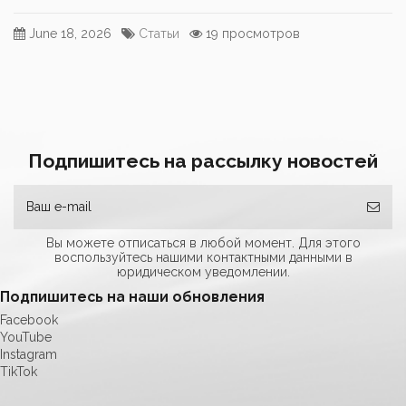
June 18, 2026
Статьи
19 просмотров
Подпишитесь на рассылку новостей
Вы можете отписаться в любой момент. Для этого
воспользуйтесь нашими контактными данными в
юридическом уведомлении.
Подпишитесь на наши обновления
Facebook
YouTube
Instagram
TikTok