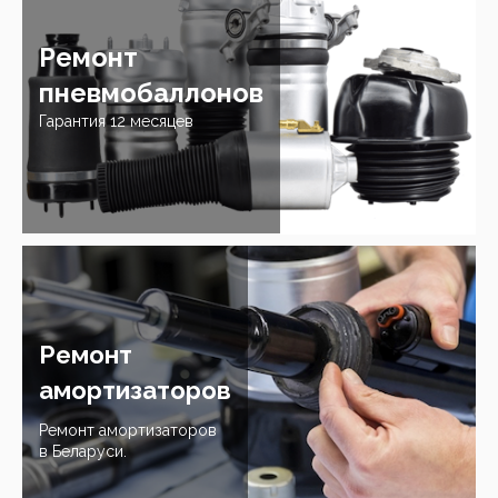
Ремонт
пневмобаллонов
Гарантия 12 месяцев
Ремонт
амортизаторов
Ремонт амортизаторов
в Беларуси.